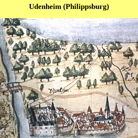
Udenheim (Philippsburg)