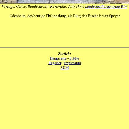
,
Vorlage: Generallandesarchiv Karlsruhe
Aufnahme
Landesmedienzentrum B-W
Udenheim, das heutige Philippsburg, als Burg des Bischofs von Speyer
Zurück:
Hauptseite
-
Städte
Register
-
Impressum
ZUM