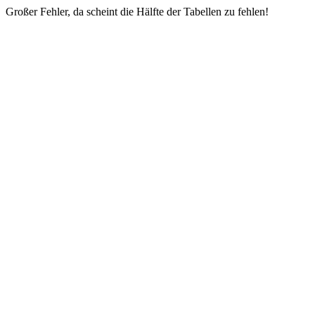
Großer Fehler, da scheint die Hälfte der Tabellen zu fehlen!