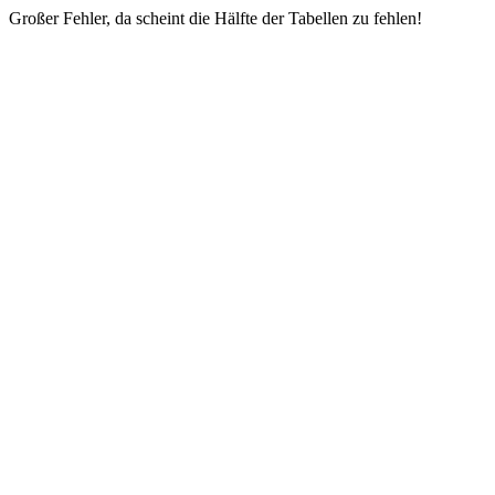
Großer Fehler, da scheint die Hälfte der Tabellen zu fehlen!