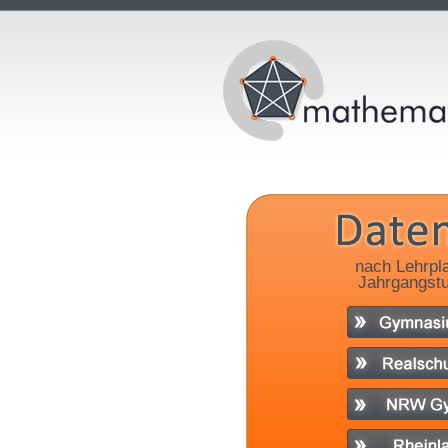
nach Lehrpl
Jahrgangstu