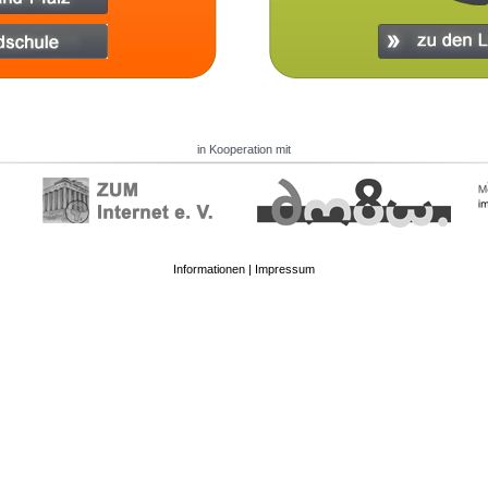
in Kooperation mit
Informationen
|
Impressum