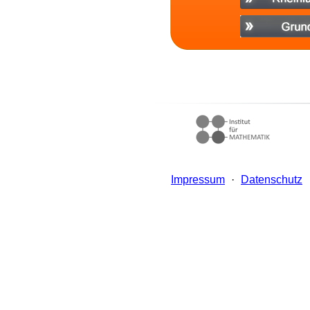
Impressum
·
Datenschutz