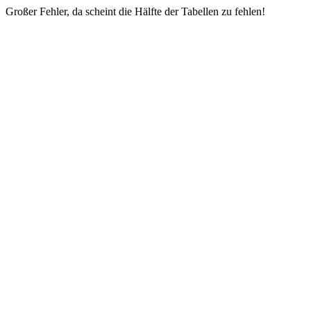
Großer Fehler, da scheint die Hälfte der Tabellen zu fehlen!