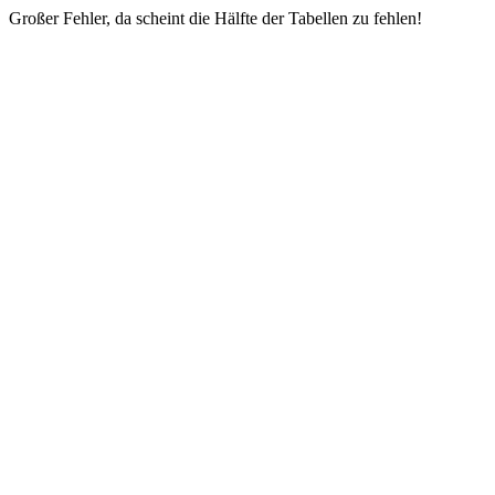
Großer Fehler, da scheint die Hälfte der Tabellen zu fehlen!