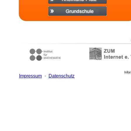
Info
Impressum
·
Datenschutz