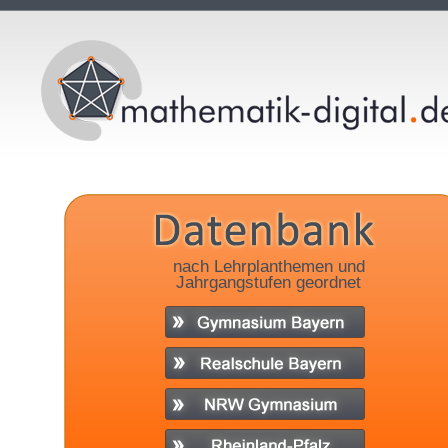
nach Lehrplanthemen und
Jahrgangstufen geordnet