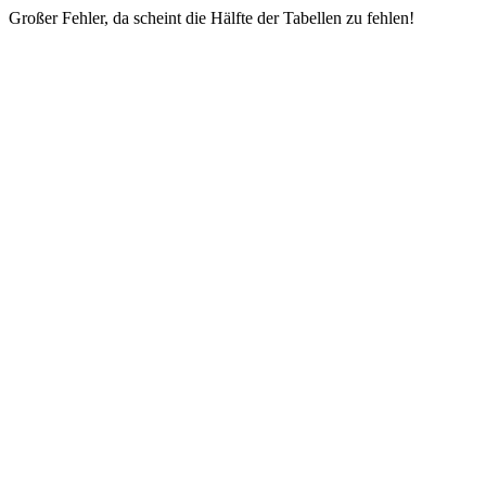
Großer Fehler, da scheint die Hälfte der Tabellen zu fehlen!