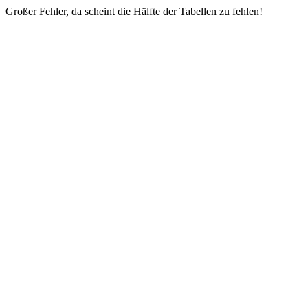
Großer Fehler, da scheint die Hälfte der Tabellen zu fehlen!