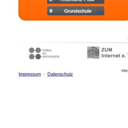
Info
Impressum
·
Datenschutz