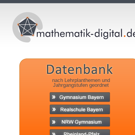
nach Lehrplanthemen und
Jahrgangstufen geordnet