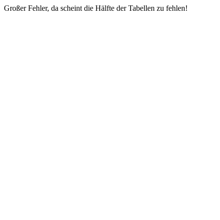
Großer Fehler, da scheint die Hälfte der Tabellen zu fehlen!