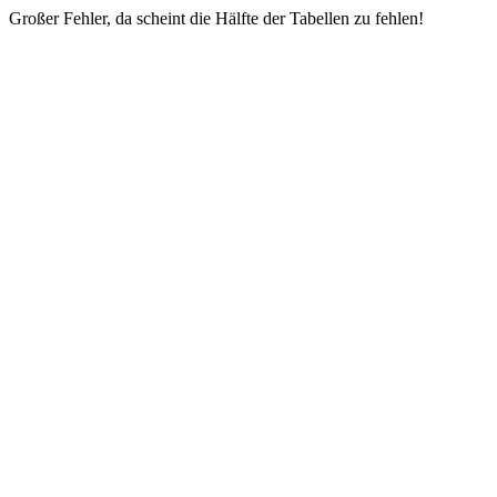
Großer Fehler, da scheint die Hälfte der Tabellen zu fehlen!