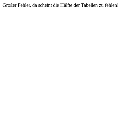
Großer Fehler, da scheint die Hälfte der Tabellen zu fehlen!