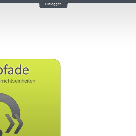
Einloggen
rrichtseinheiten