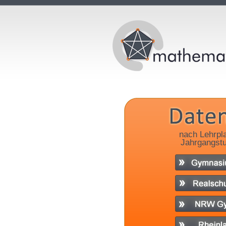
nach Lehrpl
Jahrgangstu