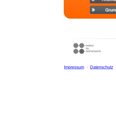
Impressum
·
Datenschutz