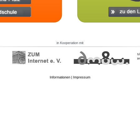
in Kooperation mit
Informationen
|
Impressum