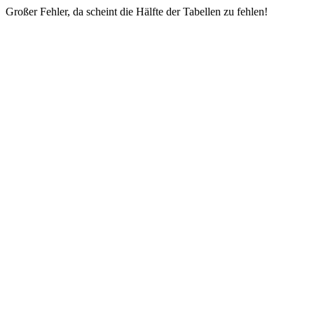
Großer Fehler, da scheint die Hälfte der Tabellen zu fehlen!