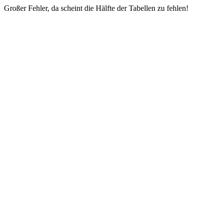
Großer Fehler, da scheint die Hälfte der Tabellen zu fehlen!