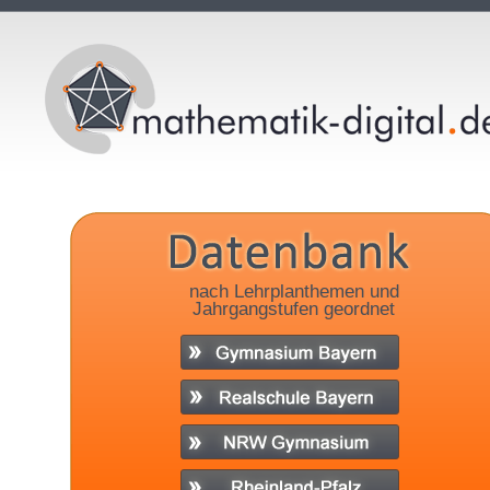
nach Lehrplanthemen und
Jahrgangstufen geordnet