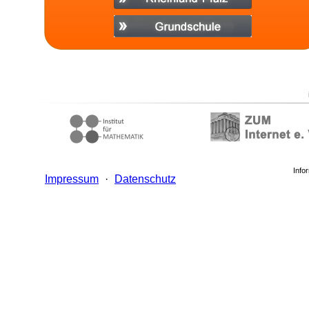
Info
Impressum
·
Datenschutz