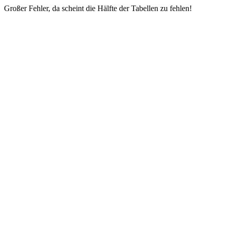
Großer Fehler, da scheint die Hälfte der Tabellen zu fehlen!