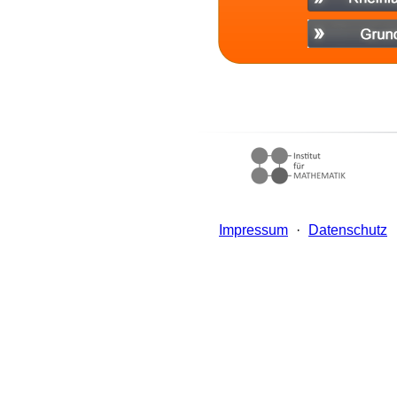
Impressum
·
Datenschutz