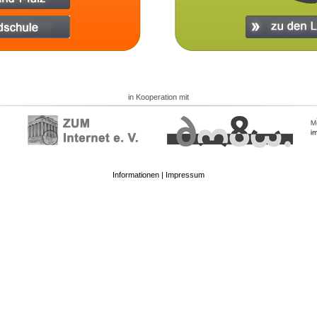
in Kooperation mit
Informationen
|
Impressum