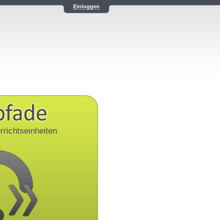
Einloggen
rrichtseinheiten