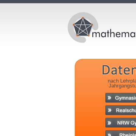
nach Lehrpl
Jahrgangstu