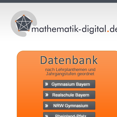
nach Lehrplanthemen und
Jahrgangstufen geordnet