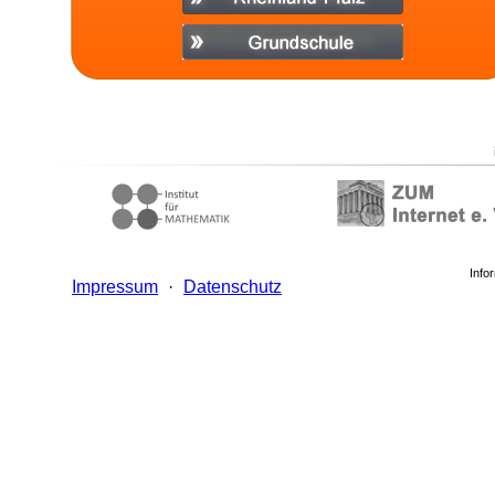
Info
Impressum
·
Datenschutz