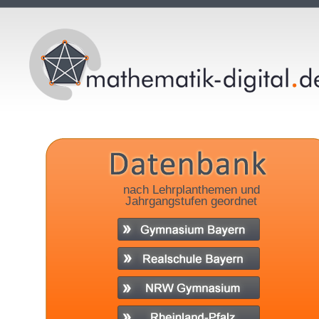
nach Lehrplanthemen und
Jahrgangstufen geordnet