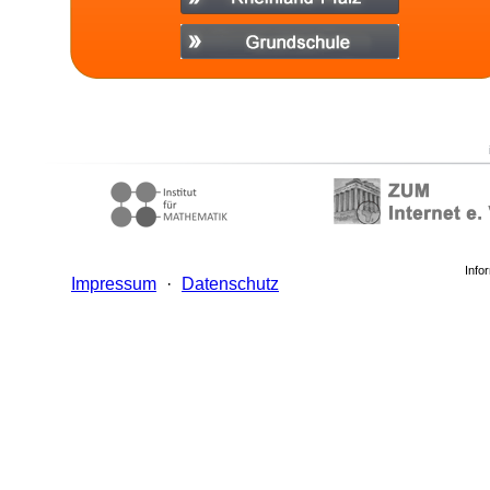
Info
Impressum
·
Datenschutz