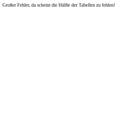
Großer Fehler, da scheint die Hälfte der Tabellen zu fehlen!