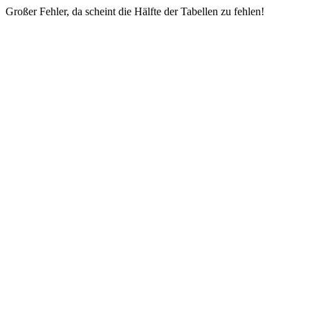
Großer Fehler, da scheint die Hälfte der Tabellen zu fehlen!