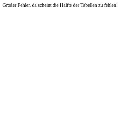
Großer Fehler, da scheint die Hälfte der Tabellen zu fehlen!