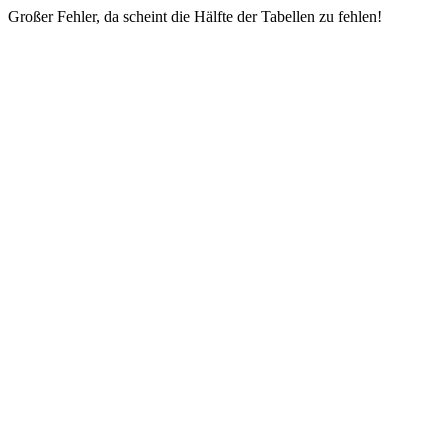
Großer Fehler, da scheint die Hälfte der Tabellen zu fehlen!