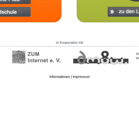
in Kooperation mit
Informationen
|
Impressum