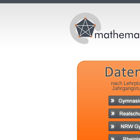
nach Lehrpl
Jahrgangstu