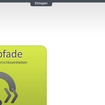
Einloggen
rrichtseinheiten