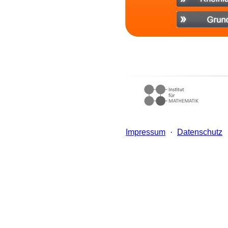
Impressum
·
Datenschutz