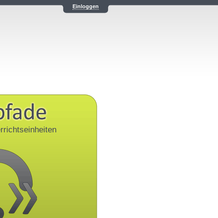
Einloggen
rrichtseinheiten