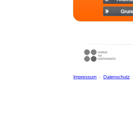
Impressum
·
Datenschutz