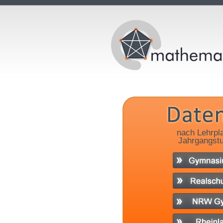
nach Lehrpl
Jahrgangstu