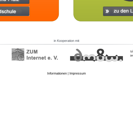
in Kooperation mit
Informationen
|
Impressum