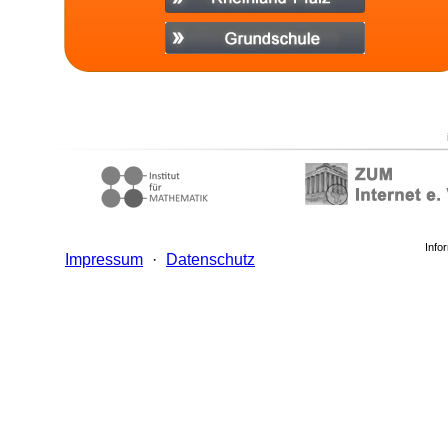
Info
Impressum
·
Datenschutz