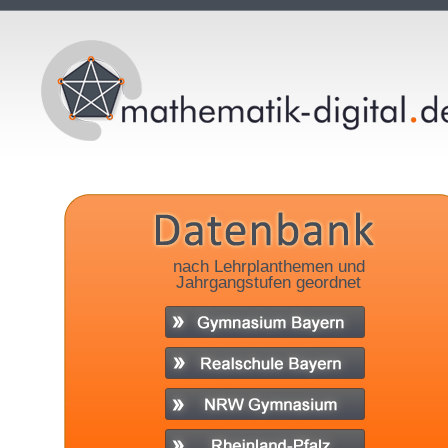
nach Lehrplanthemen und
Jahrgangstufen geordnet