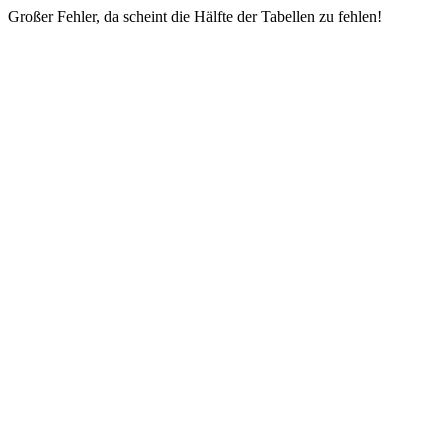
Großer Fehler, da scheint die Hälfte der Tabellen zu fehlen!