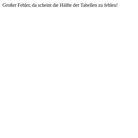
Großer Fehler, da scheint die Hälfte der Tabellen zu fehlen!