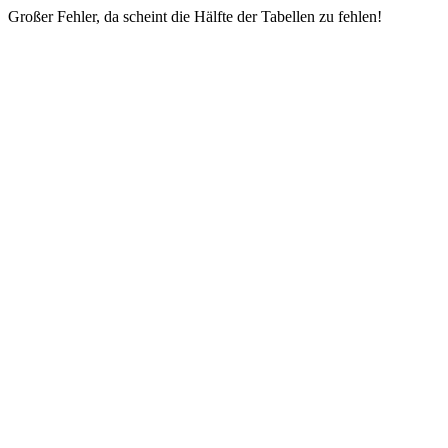
Großer Fehler, da scheint die Hälfte der Tabellen zu fehlen!