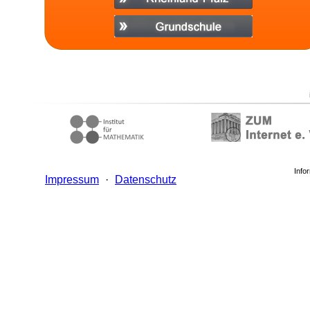
Info
Impressum
·
Datenschutz