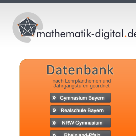
nach Lehrplanthemen und
Jahrgangstufen geordnet