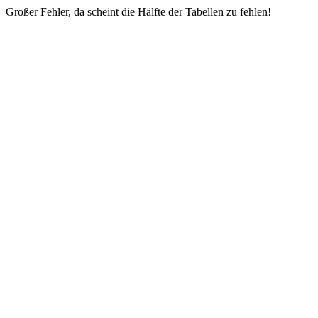
Großer Fehler, da scheint die Hälfte der Tabellen zu fehlen!