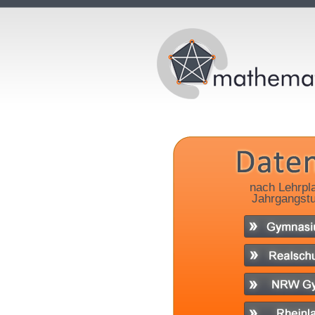
nach Lehrpl
Jahrgangstu