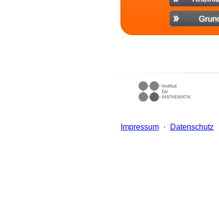
Impressum
·
Datenschutz