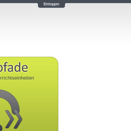
Einloggen
rrichtseinheiten