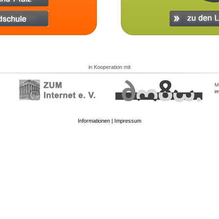
in Kooperation mit
Informationen
|
Impressum