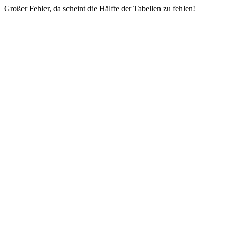
Großer Fehler, da scheint die Hälfte der Tabellen zu fehlen!