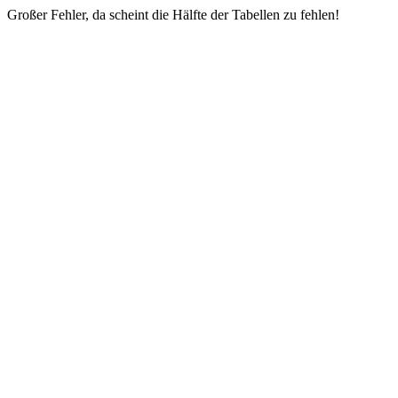
Großer Fehler, da scheint die Hälfte der Tabellen zu fehlen!