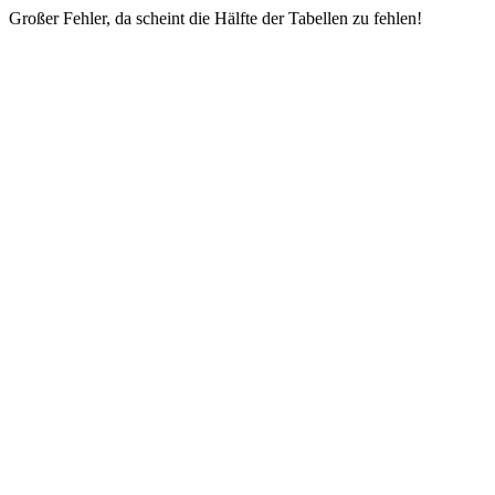
Großer Fehler, da scheint die Hälfte der Tabellen zu fehlen!