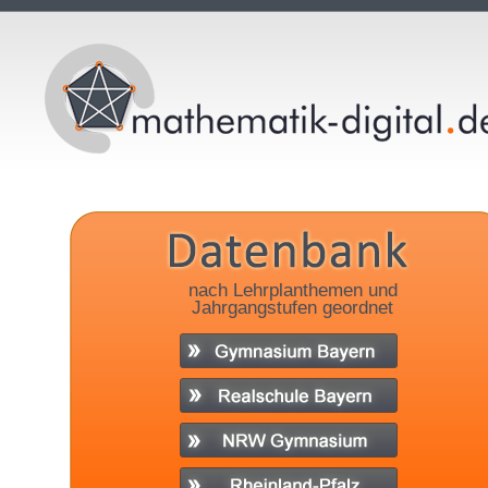
nach Lehrplanthemen und
Jahrgangstufen geordnet