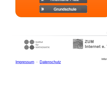
Info
Impressum
·
Datenschutz