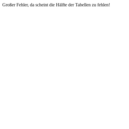
Großer Fehler, da scheint die Hälfte der Tabellen zu fehlen!