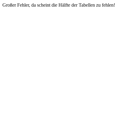
Großer Fehler, da scheint die Hälfte der Tabellen zu fehlen!