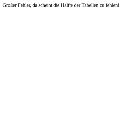
Großer Fehler, da scheint die Hälfte der Tabellen zu fehlen!