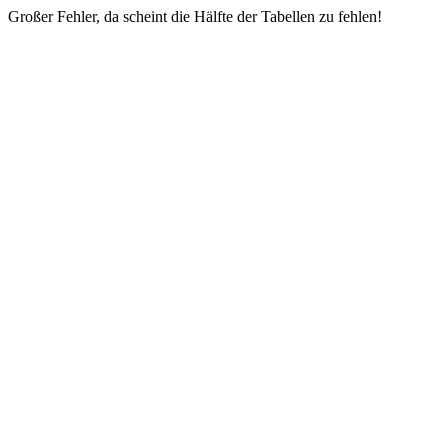
Großer Fehler, da scheint die Hälfte der Tabellen zu fehlen!