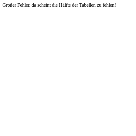
Großer Fehler, da scheint die Hälfte der Tabellen zu fehlen!