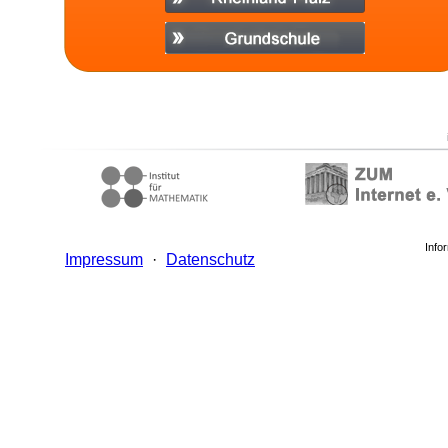
Info
Impressum
·
Datenschutz