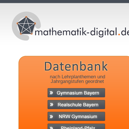
nach Lehrplanthemen und
Jahrgangstufen geordnet