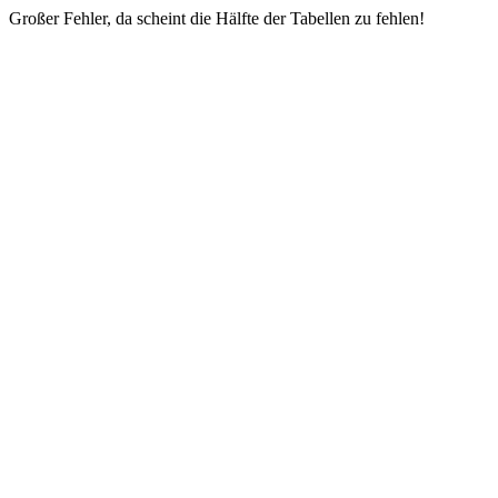
Großer Fehler, da scheint die Hälfte der Tabellen zu fehlen!