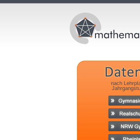
nach Lehrpl
Jahrgangstu