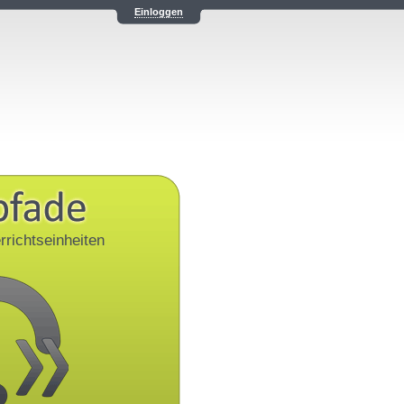
Einloggen
rrichtseinheiten