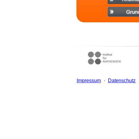
Impressum
·
Datenschutz