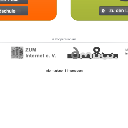
in Kooperation mit
Informationen
|
Impressum