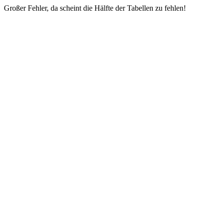
Großer Fehler, da scheint die Hälfte der Tabellen zu fehlen!