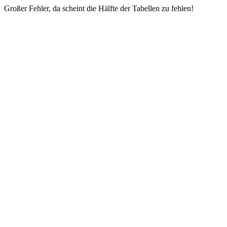
Großer Fehler, da scheint die Hälfte der Tabellen zu fehlen!