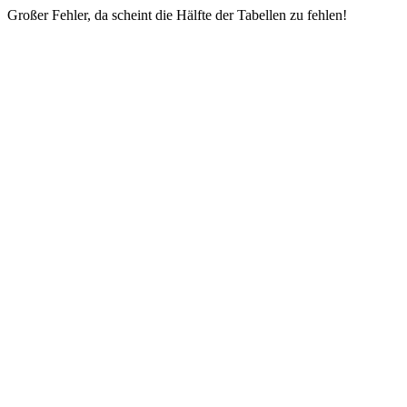
Großer Fehler, da scheint die Hälfte der Tabellen zu fehlen!