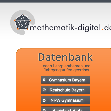
nach Lehrplanthemen und
Jahrgangstufen geordnet