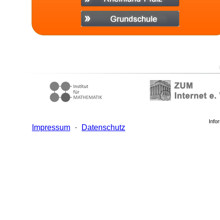
Info
Impressum
·
Datenschutz